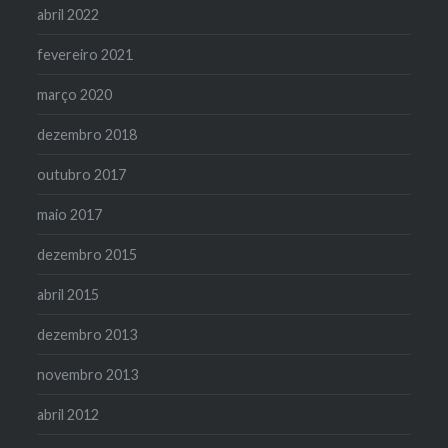
abril 2022
fevereiro 2021
março 2020
dezembro 2018
outubro 2017
maio 2017
dezembro 2015
abril 2015
dezembro 2013
novembro 2013
abril 2012