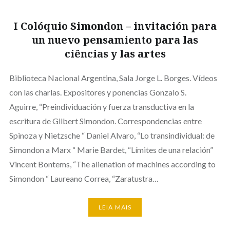
I Colóquio Simondon – invitación para
un nuevo pensamiento para las
ciências y las artes
Biblioteca Nacional Argentina, Sala Jorge L. Borges. Vídeos
con las charlas. Expositores y ponencias Gonzalo S.
Aguirre, “Preindividuación y fuerza transductiva en la
escritura de Gilbert Simondon. Correspondencias entre
Spinoza y Nietzsche “ Daniel Alvaro, “Lo transindividual: de
Simondon a Marx “ Marie Bardet, “Límites de una relación”
Vincent Bontems, “The alienation of machines according to
Simondon “ Laureano Correa, “Zaratustra…
LEIA MAIS