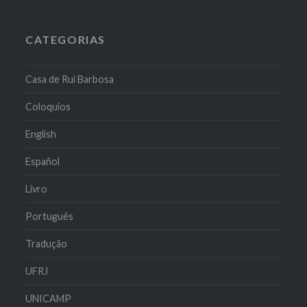
CATEGORIAS
Casa de Rui Barbosa
Coloquios
English
Español
Livro
Português
Tradução
UFRJ
UNICAMP