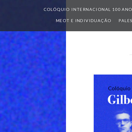
COLÓQUIO INTERNACIONAL 100 AN
MEOT E INDIVIDUAÇÃO
PALE